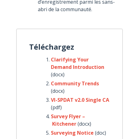
d’enregistrement parmi les sans-
abri de la communauté.
Téléchargez
Clarifying Your
Demand Introduction
(docx)
Community Trends
(docx)
VI-SPDAT v2.0 Single CA
(pdf)
Survey Flyer –
Kitchener
(docx)
Surveying Notice
(doc)