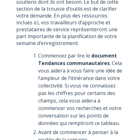
soutiens dont ils ont besoin. Le but de cette
section de la trousse d’outils est de clarifier
votre demande. En plus des ressources
inclues ici, vos travailleurs d’approche et
prestataires de service représenteront une
part importante de la planification de votre
semaine d’enregistrement.
Commencez par lire le
document
Tendances communautaires
. Cela
vous aidera à vous faire une idée de
l’ampleur de l’itinérance dans votre
collectivité. Si vous ne connaissez
pas les chiffres pour certains des
champs, cela vous aidera à
commencer vos recherches et votre
conversation sur les points de
données qui rempliront ce tableau.
Avant de commencer à penser à la
portée de la semaine