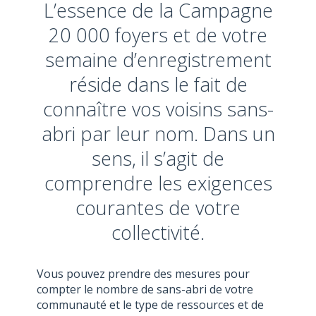
L’essence de la Campagne
20 000 foyers et de votre
semaine d’enregistrement
réside dans le fait de
connaître vos voisins sans-
abri par leur nom. Dans un
sens, il s’agit de
comprendre les exigences
courantes de votre
collectivité.
Vous pouvez prendre des mesures pour
compter le nombre de sans-abri de votre
communauté et le type de ressources et de