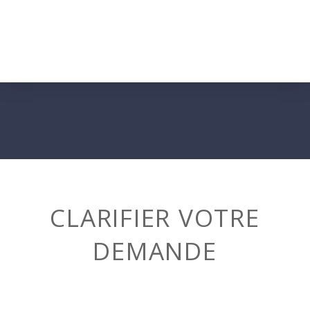
CLARIFIER VOTRE
DEMANDE