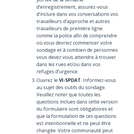
d’enregistrement, assurez-vous
d’inclure dans vos conversations vos
travailleurs d’approche et autres
travailleurs de première ligne
comme la police afin de comprendre
où vous devriez commencer votre
sondage et à combien de personnes
vous devez vous attendre à trouver
dans les rues et/ou dans vos
refuges d’urgence.
Ouvrez le
VI-SPDAT
. Informez-vous
au sujet des outils du sondage.
Veuillez noter que toutes les
questions inclues dans cette version
du formulaire sont obligatoires et
que la formulation de ces questions
est intentionnelle et ne peut être
changée. Votre communauté peut