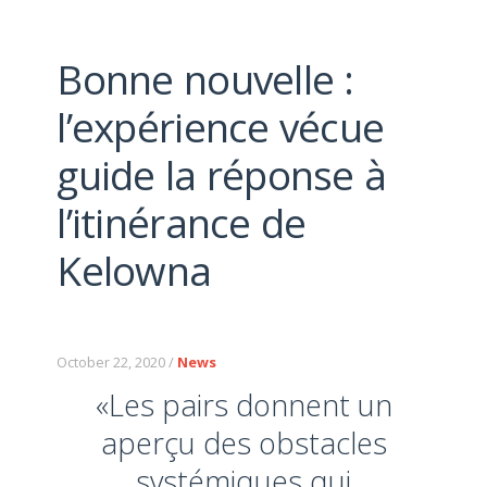
Bonne nouvelle :
l’expérience vécue
guide la réponse à
l’itinérance de
Kelowna
October 22, 2020 /
News
«Les pairs donnent un
aperçu des obstacles
systémiques qui