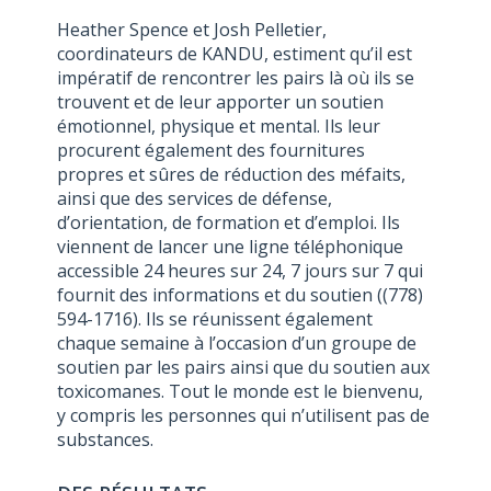
Heather Spence et Josh Pelletier,
coordinateurs de KANDU, estiment qu’il est
impératif de rencontrer les pairs là où ils se
trouvent et de leur apporter un soutien
émotionnel, physique et mental. Ils leur
procurent également des fournitures
propres et sûres de réduction des méfaits,
ainsi que des services de défense,
d’orientation, de formation et d’emploi. Ils
viennent de lancer une ligne téléphonique
accessible 24 heures sur 24, 7 jours sur 7 qui
fournit des informations et du soutien ((778)
594-1716). Ils se réunissent également
chaque semaine à l’occasion d’un groupe de
soutien par les pairs ainsi que du soutien aux
toxicomanes. Tout le monde est le bienvenu,
y compris les personnes qui n’utilisent pas de
substances.