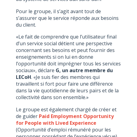
Pour le groupe, il s’agit avant tout de
s’assurer que le service réponde aux besoins
du client.
«Le fait de comprendre que l’utilisateur final
d’un service social détient une perspective
concernant ses besoins et peut fournir des
enseignements si on lui en donne
l’opportunité doit imprégner tous les services
sociaux», déclare
G, un autre membre du
LECoH
. «Je suis fier des membres qui
travaillent si fort pour faire une différence
dans la vie quotidienne de leurs pairs et de la
collectivité dans son ensemble.»
Le groupe est également chargé de créer et
de guider
Paid Employment Opportunity
for People with Lived Experience
(Opportunité d’emploi rémunéré pour les
personnes possédant de l’expérience vécue)