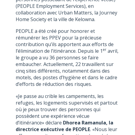
(PEOPLE Employment Services), en
collaboration avec Urban Matters, la Journey
Home Society et la ville de Kelowna.
PEOPLE a été créé pour honorer et
rémunérer les PPEV pour la précieuse
contribution qu’ils apportent aux efforts de
er
l’élimination de l’itinérance. Depuis le 1
avril,
le groupe a vu 36 personnes se faire
embaucher. Actuellement, 22 travaillent sur
cinq sites différents, notamment dans des
motels, des postes d’hygiène et dans le cadre
d’efforts de réduction des risques.
«Je passe au crible les campements, les
refuges, les logements supervisés et partout
où je peux trouver des personnes qui
possèdent une expérience vécue
d’itinérance» déclare
Dhorea Ramanula, la
directrice exécutive de PEOPLE
. «Nous leur