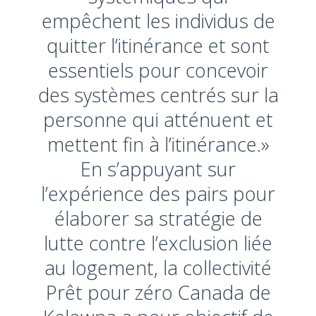
empêchent les individus de
quitter l’itinérance et sont
essentiels pour concevoir
des systèmes centrés sur la
personne qui atténuent et
mettent fin à l’itinérance.»
En s’appuyant sur
l’expérience des pairs pour
élaborer sa stratégie de
lutte contre l’exclusion liée
au logement, la collectivité
Prêt pour zéro Canada de