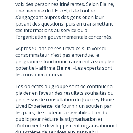
voix des personnes itinérantes. Selon Elaine,
une membre du LECoH, ils le font en
s’engageant auprès des gens et en leur
posant des questions, puis en transmettant
ces informations au service ou à
l’organisation gouvernementale concernés.
«Après 50 ans de ces travaux, si la voix du
consommateur n’est pas entendue, le
programme fonctionne rarement à son plein
potentiel» affirme
Elaine
. «Les experts sont
les consommateurs.»
Les objectifs du groupe sont de continuer à
plaider en faveur des résultats souhaités du
processus de consultation du Journey Home
Lived Experience, de fournir un soutien par
les pairs, de soutenir la sensibilisation du
public pour réduire la stigmatisation et
d’informer le développement organisationnel
du système de services aux sans-abri.