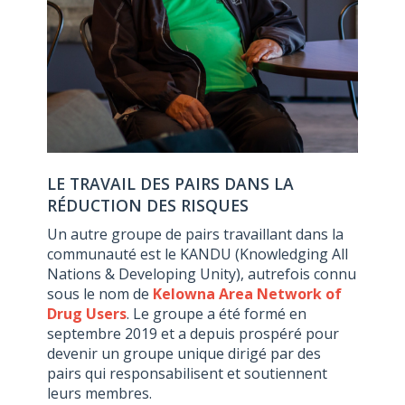
LE TRAVAIL DES PAIRS DANS LA
RÉDUCTION DES RISQUES
Un autre groupe de pairs travaillant dans la
communauté est le KANDU (Knowledging All
Nations & Developing Unity), autrefois connu
sous le nom de
Kelowna Area Network of
Drug Users
. Le groupe a été formé en
septembre 2019 et a depuis prospéré pour
devenir un groupe unique dirigé par des
pairs qui responsabilisent et soutiennent
leurs membres.