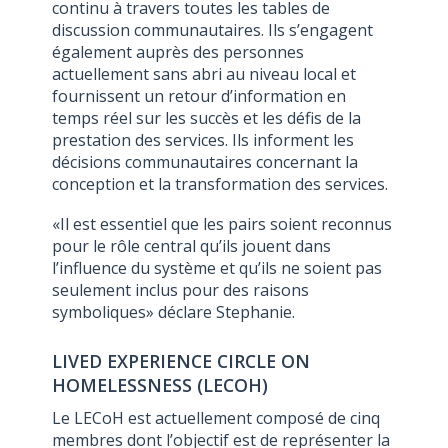
continu à travers toutes les tables de
discussion communautaires. Ils s’engagent
également auprès des personnes
actuellement sans abri au niveau local et
fournissent un retour d’information en
temps réel sur les succès et les défis de la
prestation des services. Ils informent les
décisions communautaires concernant la
conception et la transformation des services.
«Il est essentiel que les pairs soient reconnus
pour le rôle central qu’ils jouent dans
l’influence du système et qu’ils ne soient pas
seulement inclus pour des raisons
symboliques» déclare Stephanie.
LIVED EXPERIENCE CIRCLE ON
HOMELESSNESS (LECOH)
Le LECoH est actuellement composé de cinq
membres dont l’objectif est de représenter la