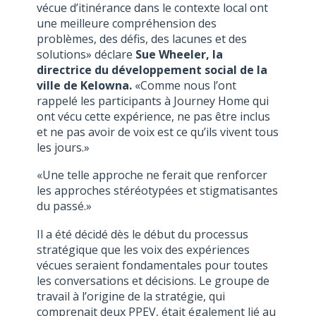
vécue d’itinérance dans le contexte local ont
une meilleure compréhension des
problèmes, des défis, des lacunes et des
solutions» déclare
Sue Wheeler, la
directrice du développement social de la
ville de Kelowna.
«Comme nous l’ont
rappelé les participants à Journey Home qui
ont vécu cette expérience, ne pas être inclus
et ne pas avoir de voix est ce qu’ils vivent tous
les jours.»
«Une telle approche ne ferait que renforcer
les approches stéréotypées et stigmatisantes
du passé.»
Il a été décidé dès le début du processus
stratégique que les voix des expériences
vécues seraient fondamentales pour toutes
les conversations et décisions. Le groupe de
travail à l’origine de la stratégie, qui
comprenait deux PPEV, était également lié au