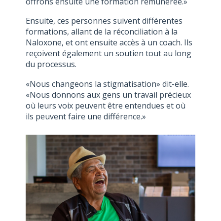
offrons ensuite une formation rémunérée.»
Ensuite, ces personnes suivent différentes
formations, allant de la réconciliation à la
Naloxone, et ont ensuite accès à un coach. Ils
reçoivent également un soutien tout au long
du processus.
«Nous changeons la stigmatisation» dit-elle.
«Nous donnons aux gens un travail précieux
où leurs voix peuvent être entendues et où
ils peuvent faire une différence.»