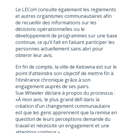
Le LECoH consulte également les règlements
et autres organismes communautaires afin
de recueillir des informations sur les
décisions opérationnelles ou le
développement de programmes sur une base
continue, ce qu’il fait en faisant participer les
personnes actuellement sans abri pour
obtenir leur avis.
En fin de compte, la ville de Kelowna est sur le
point d’atteindre son objectif de mettre fin à
l’itinérance chronique grâce à son
engagement auprès de ses pairs.
Sue Wheeler déclare à propos du processus :
«À mon avis, le plus grand défi dans la
création d’un changement communautaire
est que les gens apprennent que la remise en
question de leurs perceptions demande du
travail et nécessite un engagement et une
attention continus.»