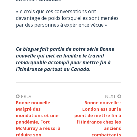
«Je crois que ces conversations ont
davantage de poids lorsqu’elles sont menées
par des personnes à expérience vécue.»
Ce blogue fait partie de notre série Bonne
nouvelle qui met en lumière le travail
remarquable accompli pour mettre fin à
l’itinérance partout au Canada.
PREV
NEXT
Bonne nouvelle :
Bonne nouvelle :
Malgré des
London est sur le
inondations et une
point de mettre fin à
pandémie, Fort
l’itinérance chez les
McMurray a réussi à
anciens
réduire son
combattants