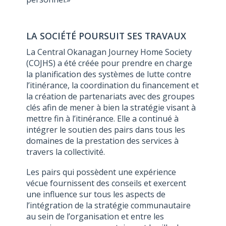
LA SOCIÉTÉ POURSUIT SES TRAVAUX
La Central Okanagan Journey Home Society
(COJHS) a été créée pour prendre en charge
la planification des systèmes de lutte contre
l’itinérance, la coordination du financement et
la création de partenariats avec des groupes
clés afin de mener à bien la stratégie visant à
mettre fin à l’itinérance. Elle a continué à
intégrer le soutien des pairs dans tous les
domaines de la prestation des services à
travers la collectivité.
Les pairs qui possèdent une expérience
vécue fournissent des conseils et exercent
une influence sur tous les aspects de
l’intégration de la stratégie communautaire
au sein de l’organisation et entre les