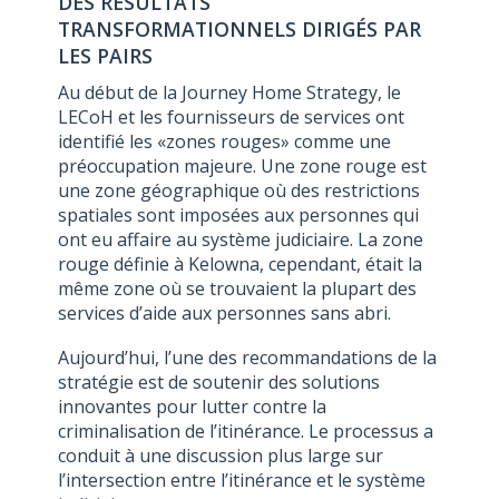
DES RÉSULTATS
TRANSFORMATIONNELS DIRIGÉS PAR
LES PAIRS
Au début de la Journey Home Strategy, le
LECoH et les fournisseurs de services ont
identifié les «zones rouges» comme une
préoccupation majeure. Une zone rouge est
une zone géographique où des restrictions
spatiales sont imposées aux personnes qui
ont eu affaire au système judiciaire. La zone
rouge définie à Kelowna, cependant, était la
même zone où se trouvaient la plupart des
services d’aide aux personnes sans abri.
Aujourd’hui, l’une des recommandations de la
stratégie est de soutenir des solutions
innovantes pour lutter contre la
criminalisation de l’itinérance. Le processus a
conduit à une discussion plus large sur
l’intersection entre l’itinérance et le système