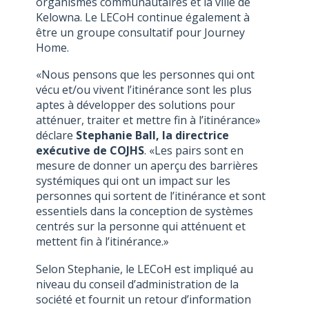
organismes communautaires et la ville de
Kelowna. Le LECoH continue également à
être un groupe consultatif pour Journey
Home.
«Nous pensons que les personnes qui ont
vécu et/ou vivent l’itinérance sont les plus
aptes à développer des solutions pour
atténuer, traiter et mettre fin à l’itinérance»
déclare
Stephanie Ball, la directrice
exécutive de COJHS
. «Les pairs sont en
mesure de donner un aperçu des barrières
systémiques qui ont un impact sur les
personnes qui sortent de l’itinérance et sont
essentiels dans la conception de systèmes
centrés sur la personne qui atténuent et
mettent fin à l’itinérance.»
Selon Stephanie, le LECoH est impliqué au
niveau du conseil d’administration de la
société et fournit un retour d’information