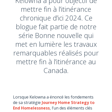
Kelowna a pour objectif de
mettre fin à l’itinérance
chronique d’ici 2024. Ce
blogue fait partie de notre
série Bonne nouvelle qui
met en lumière les travaux
remarquables réalisés pour
mettre fin à l’itinérance au
Canada.
Lorsque Kelowna a énoncé les fondements
de sa stratégie
Journey Home Strategy to
End Homelessness
, l’un des éléments clés