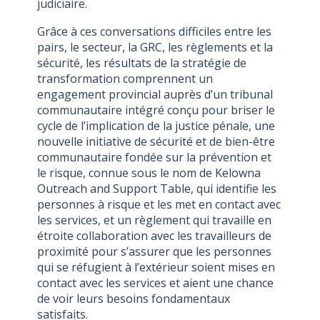
judiciaire.
Grâce à ces conversations difficiles entre les
pairs, le secteur, la GRC, les règlements et la
sécurité, les résultats de la stratégie de
transformation comprennent un
engagement provincial auprès d’un tribunal
communautaire intégré conçu pour briser le
cycle de l’implication de la justice pénale, une
nouvelle initiative de sécurité et de bien-être
communautaire fondée sur la prévention et
le risque, connue sous le nom de Kelowna
Outreach and Support Table, qui identifie les
personnes à risque et les met en contact avec
les services, et un règlement qui travaille en
étroite collaboration avec les travailleurs de
proximité pour s’assurer que les personnes
qui se réfugient à l’extérieur soient mises en
contact avec les services et aient une chance
de voir leurs besoins fondamentaux
satisfaits.