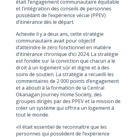
était l’engagement communautaire équitable
et l’intégration des conseils de personnes
possédant de l’expérience vécue (PPEV)
d’itinérance dès le départ.
Achevée il y a deux ans, cette stratégie
communautaire avait pour objectif
d’atteindre le zéro fonctionnel en matière
d’itinérance chronique d’ici 2024. La stratégie
est fondée sur la conviction que chacun a le
droit à un logement sûr et digne et à des
soins de soutien. La stratégie a recueilli les
commentaires de 2 000 points d’engagement
et a abouti à la formation de la Central
Okanagan Journey Home Society, des
groupes dirigés par des PPEV et la mission de
créer un système qui offrira un logement à
tout le monde.
«Il était essentiel de reconnaître que les
personnes qui possèdent de l’expérience