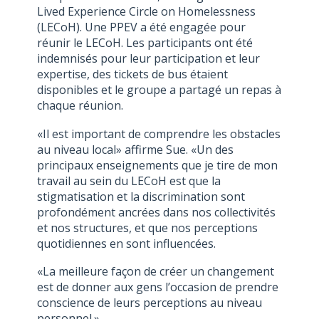
Lived Experience Circle on Homelessness
(LECoH). Une PPEV a été engagée pour
réunir le LECoH. Les participants ont été
indemnisés pour leur participation et leur
expertise, des tickets de bus étaient
disponibles et le groupe a partagé un repas à
chaque réunion.
«Il est important de comprendre les obstacles
au niveau local» affirme Sue. «Un des
principaux enseignements que je tire de mon
travail au sein du LECoH est que la
stigmatisation et la discrimination sont
profondément ancrées dans nos collectivités
et nos structures, et que nos perceptions
quotidiennes en sont influencées.
«La meilleure façon de créer un changement
est de donner aux gens l’occasion de prendre
conscience de leurs perceptions au niveau
personnel.»