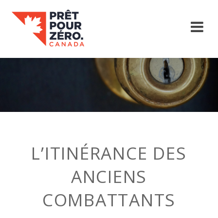
L’ITINÉRANCE DES
ANCIENS
COMBATTANTS