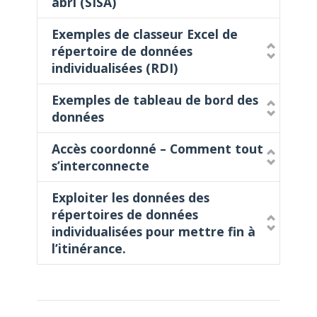
abri (SISA)
Exemples de classeur Excel de
répertoire de données
individualisées (RDI)
Exemples de tableau de bord des
données
Accès coordonné – Comment tout
s’interconnecte
Exploiter les données des
répertoires de données
individualisées pour mettre fin à
l’itinérance.