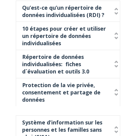
Qu’est-ce qu’un répertoire de
données individualisées (RDI) ?
10 étapes pour créer et utiliser
un répertoire de données
individualisées
Répertoire de données
individualisées: fiches
d`évaluation et outils 3.0
Protection de la vie privée,
consentement et partage de
données
Système d’information sur les
personnes et les familles sans