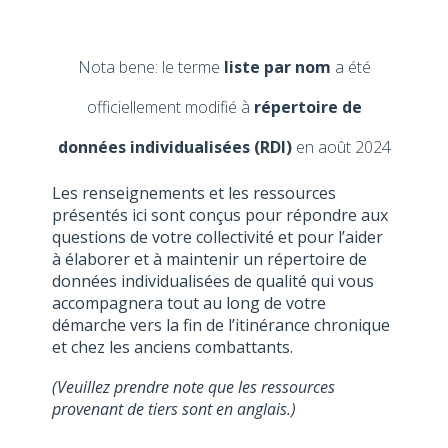
Nota bene: le terme
liste par nom
a été
officiellement modifié à
répertoire de
données individualisées (RDI)
en août 2024
Les renseignements et les ressources
présentés ici sont conçus pour répondre aux
questions de votre collectivité et pour l’aider
à élaborer et à maintenir un répertoire de
données individualisées de qualité qui vous
accompagnera tout au long de votre
démarche vers la fin de l’itinérance chronique
et chez les anciens combattants.
(Veuillez prendre note que les ressources
provenant de tiers sont en anglais.)