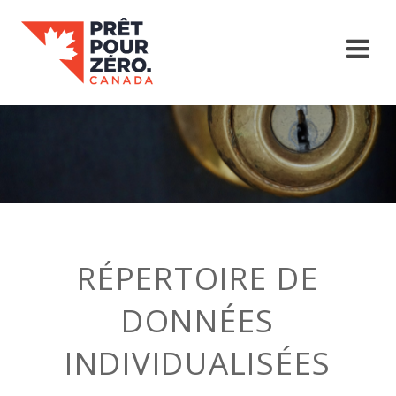
RÉPERTOIRE DE
DONNÉES
INDIVIDUALISÉES