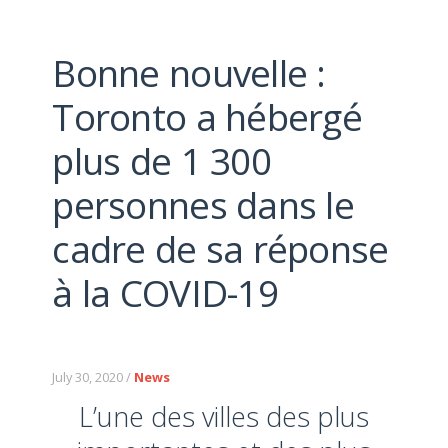
Bonne nouvelle :
Toronto a hébergé
plus de 1 300
personnes dans le
cadre de sa réponse
à la COVID-19
July 30, 2020 /
News
L’une des villes des plus