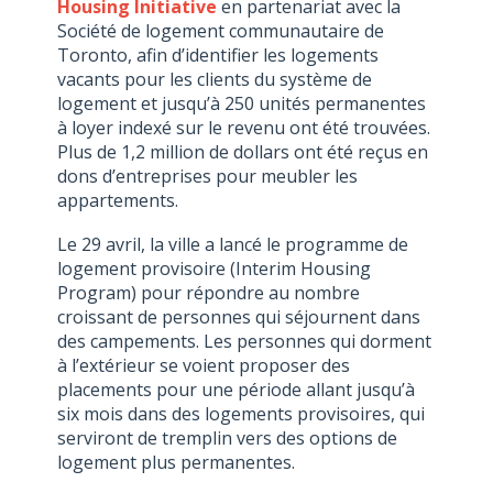
Housing Initiative
en partenariat avec la
Société de logement communautaire de
Toronto, afin d’identifier les logements
vacants pour les clients du système de
logement et jusqu’à 250 unités permanentes
à loyer indexé sur le revenu ont été trouvées.
Plus de 1,2 million de dollars ont été reçus en
dons d’entreprises pour meubler les
appartements.
Le 29 avril, la ville a lancé le programme de
logement provisoire (Interim Housing
Program) pour répondre au nombre
croissant de personnes qui séjournent dans
des campements. Les personnes qui dorment
à l’extérieur se voient proposer des
placements pour une période allant jusqu’à
six mois dans des logements provisoires, qui
serviront de tremplin vers des options de
logement plus permanentes.