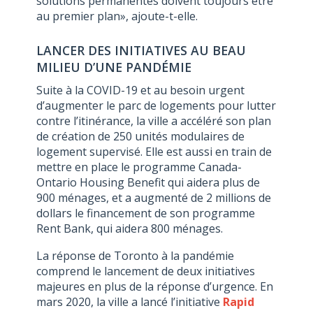
solutions permanentes doivent toujours être
au premier plan», ajoute-t-elle.
LANCER DES INITIATIVES AU BEAU
MILIEU D’UNE PANDÉMIE
Suite à la COVID-19 et au besoin urgent
d’augmenter le parc de logements pour lutter
contre l’itinérance, la ville a accéléré son plan
de création de 250 unités modulaires de
logement supervisé. Elle est aussi en train de
mettre en place le programme Canada-
Ontario Housing Benefit qui aidera plus de
900 ménages, et a augmenté de 2 millions de
dollars le financement de son programme
Rent Bank, qui aidera 800 ménages.
La réponse de Toronto à la pandémie
comprend le lancement de deux initiatives
majeures en plus de la réponse d’urgence. En
mars 2020, la ville a lancé l’initiative
Rapid