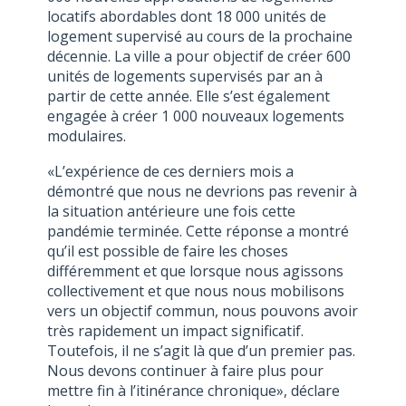
locatifs abordables dont 18 000 unités de
logement supervisé au cours de la prochaine
décennie. La ville a pour objectif de créer 600
unités de logements supervisés par an à
partir de cette année. Elle s’est également
engagée à créer 1 000 nouveaux logements
modulaires.
«L’expérience de ces derniers mois a
démontré que nous ne devrions pas revenir à
la situation antérieure une fois cette
pandémie terminée. Cette réponse a montré
qu’il est possible de faire les choses
différemment et que lorsque nous agissons
collectivement et que nous nous mobilisons
vers un objectif commun, nous pouvons avoir
très rapidement un impact significatif.
Toutefois, il ne s’agit là que d’un premier pas.
Nous devons continuer à faire plus pour
mettre fin à l’itinérance chronique», déclare