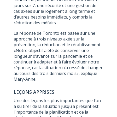
jours sur 7, une sécurité et une gestion de
cas axées sur le logement à long terme et
d’autres besoins immédiats, y compris la
réduction des méfaits.
La réponse de Toronto est basée sur une
approche à trois niveaux axée sur la
prévention, la réduction et le rétablissement.
«Notre objectif a été de conserver une
longueur d’avance sur la pandémie et de
continuer à adapter et à faire évoluer notre
réponse, car la situation n’a cessé de changer
au cours des trois derniers mois», explique
Mary-Anne.
LEÇONS APPRISES
Une des leçons les plus importantes que l’on
a su tirer de la situation jusqu’à présent est
l’importance de la planification et de la