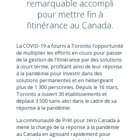
remarquable accompli
pour mettre fin à
l’itinérance au Canada.
La COVID-19 a fourni à Toronto l’opportunité
de multiplier les efforts en cours pour passer
de la gestion de l’itinérance par des solutions
à court terme, profitant ainsi de leur réponse
à la pandémie pour investir dans des
solutions permanentes et en hébergeant
plus de 1 300 personnes. Depuis le 16 mars,
Toronto a ouvert 30 établissements et
déplacé 3 500 sans-abri dans le cadre de sa
réponse à la pandémie.
La communauté de Prêt pour zéro Canada a
mené la charge de la réponse à la pandémie
au Canada en agissant rapidement pour