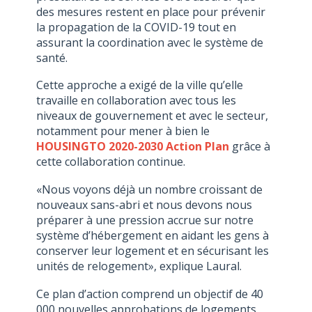
des mesures restent en place pour prévenir
la propagation de la COVID-19 tout en
assurant la coordination avec le système de
santé.
Cette approche a exigé de la ville qu’elle
travaille en collaboration avec tous les
niveaux de gouvernement et avec le secteur,
notamment pour mener à bien le
HOUSINGTO 2020-2030 Action Plan
grâce à
cette collaboration continue.
«Nous voyons déjà un nombre croissant de
nouveaux sans-abri et nous devons nous
préparer à une pression accrue sur notre
système d’hébergement en aidant les gens à
conserver leur logement et en sécurisant les
unités de relogement», explique Laural.
Ce plan d’action comprend un objectif de 40
000 nouvelles approbations de logements