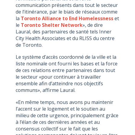
communication présents dans tout le secteur
de l’itinérance, par le biais de réseaux comme
la
Toronto Alliance to End Homelessness
et
le
Toronto Shelter Network
», de dire
Laural, des partenaires de santé tels Inner
City Health Associates et du RLISS du centre
de Toronto.
Le système d’accès coordonné de la ville et la
liste nominale ont fourni les bases et la force
de ces relations entre partenaires dans tout
le secteur «pour continuer à travailler
ensemble afin d’atteindre nos objectifs
communs», affirme Laural.
«En même temps, nous avons pu maintenir
l’accent sur le logement et le soutien au
milieu de cette urgence, principalement grâce
à l’élan de ces dernières années et au
consensus collectif sur le fait que les