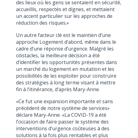
des lieux où les gens se sentaient en sécurité,
accueillis, respectés et dignes, et mettaient
un accent particulier sur les approches de
réduction des risques.»
Un autre facteur clé est le maintien d’une
approche Logement d’abord, même dans le
cadre d’une réponse d’urgence. Malgré les
obstacles, la meilleure décision a été
d’identifier les opportunités présentes dans
un marché du logement en mutation et les
possibilités de les exploiter pour construire
des stratégies à long terme visant à mettre
fin à l’itinérance, d’après Mary-Anne.
«Ce fut une expansion importante et sans
précédent de notre système de services»
déclare Mary-Anne. «La COVID-19 a été
l’occasion de faire passer le système des
interventions d’urgence coûteuses à des
solutions à la fois plus rentables et plus