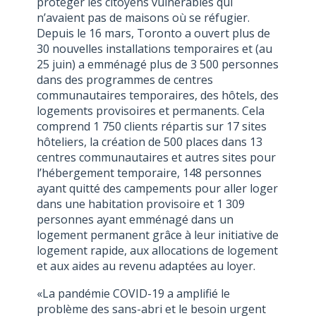
protéger les citoyens vulnérables qui
n’avaient pas de maisons où se réfugier.
Depuis le 16 mars, Toronto a ouvert plus de
30 nouvelles installations temporaires et (au
25 juin) a emménagé plus de 3 500 personnes
dans des programmes de centres
communautaires temporaires, des hôtels, des
logements provisoires et permanents. Cela
comprend 1 750 clients répartis sur 17 sites
hôteliers, la création de 500 places dans 13
centres communautaires et autres sites pour
l’hébergement temporaire, 148 personnes
ayant quitté des campements pour aller loger
dans une habitation provisoire et 1 309
personnes ayant emménagé dans un
logement permanent grâce à leur initiative de
logement rapide, aux allocations de logement
et aux aides au revenu adaptées au loyer.
«La pandémie COVID-19 a amplifié le
problème des sans-abri et le besoin urgent