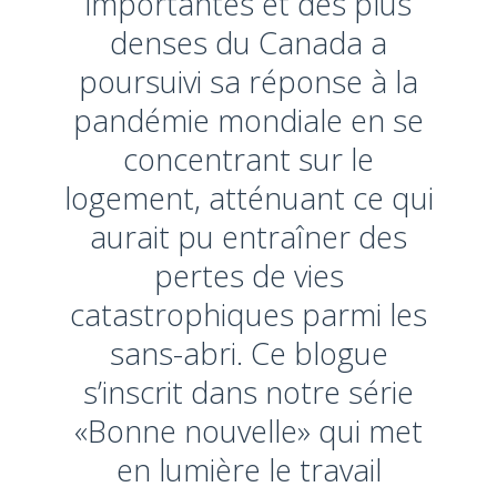
importantes et des plus
denses du Canada a
poursuivi sa réponse à la
pandémie mondiale en se
concentrant sur le
logement, atténuant ce qui
aurait pu entraîner des
pertes de vies
catastrophiques parmi les
sans-abri. Ce blogue
s’inscrit dans notre série
«Bonne nouvelle» qui met
en lumière le travail