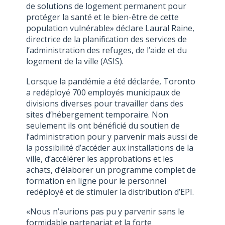
de solutions de logement permanent pour
protéger la santé et le bien-être de cette
population vulnérable» déclare Laural Raine,
directrice de la planification des services de
l’administration des refuges, de l’aide et du
logement de la ville (ASIS).
Lorsque la pandémie a été déclarée, Toronto
a redéployé 700 employés municipaux de
divisions diverses pour travailler dans des
sites d’hébergement temporaire. Non
seulement ils ont bénéficié du soutien de
l’administration pour y parvenir mais aussi de
la possibilité d’accéder aux installations de la
ville, d’accélérer les approbations et les
achats, d’élaborer un programme complet de
formation en ligne pour le personnel
redéployé et de stimuler la distribution d’EPI.
«Nous n’aurions pas pu y parvenir sans le
formidable partenariat et la forte