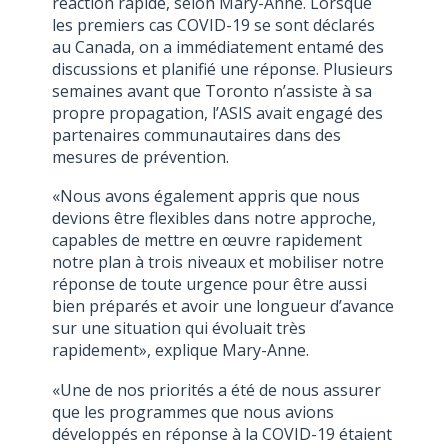
réaction rapide, selon Mary-Anne. Lorsque
les premiers cas COVID-19 se sont déclarés
au Canada, on a immédiatement entamé des
discussions et planifié une réponse. Plusieurs
semaines avant que Toronto n’assiste à sa
propre propagation, l’ASIS avait engagé des
partenaires communautaires dans des
mesures de prévention.
«Nous avons également appris que nous
devions être flexibles dans notre approche,
capables de mettre en œuvre rapidement
notre plan à trois niveaux et mobiliser notre
réponse de toute urgence pour être aussi
bien préparés et avoir une longueur d’avance
sur une situation qui évoluait très
rapidement», explique Mary-Anne.
«Une de nos priorités a été de nous assurer
que les programmes que nous avions
développés en réponse à la COVID-19 étaient