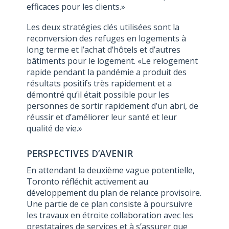
efficaces pour les clients.»
Les deux stratégies clés utilisées sont la
reconversion des refuges en logements à
long terme et l’achat d’hôtels et d’autres
bâtiments pour le logement. «Le relogement
rapide pendant la pandémie a produit des
résultats positifs très rapidement et a
démontré qu’il était possible pour les
personnes de sortir rapidement d’un abri, de
réussir et d’améliorer leur santé et leur
qualité de vie.»
PERSPECTIVES D’AVENIR
En attendant la deuxième vague potentielle,
Toronto réfléchit activement au
développement du plan de relance provisoire.
Une partie de ce plan consiste à poursuivre
les travaux en étroite collaboration avec les
prestataires de services et à s’assurer que