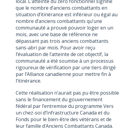
local. L’atteinte du zéro fonctionnel signifie
que le nombre d’anciens combattants en
situation d’itinérance est inférieur ou égal au
nombre d’anciens combattants qu’une
communauté a prouvé pouvoir loger en un
mois, avec une base de référence ne
dépassant pas trois anciens combattants
sans-abri par mois. Pour avoir reçu
l’évaluation de l’atteinte de cet objectif, la
communauté a été soumise à un processus
rigoureux de vérification par une tiers dirigé
par l’Alliance canadienne pour mettre fin à
l’itinérance.
Cette réalisation n’aurait pas pu être possible
sans le financement du gouvernement
fédéral par l’entremise du programme Vers
un chez-soi d’Infrastructure Canada et du
Fonds pour le bien-être des vétérans et de
leur famille d’Anciens Combattants Canada.