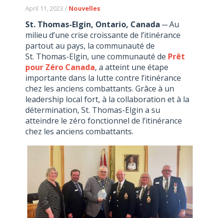
April 11, 2023 /
Nouvelles
St. Thomas-Elgin, Ontario, Canada
─ Au
milieu d’une crise croissante de l’itinérance
partout au pays, la communauté de
St. Thomas-Elgin, une communauté de
Prêt
pour Zéro Canada
, a atteint une étape
importante dans la lutte contre l’itinérance
chez les anciens combattants. Grâce à un
leadership local fort, à la collaboration et à la
détermination, St. Thomas-Elgin a su
atteindre le zéro fonctionnel de l’itinérance
chez les anciens combattants.