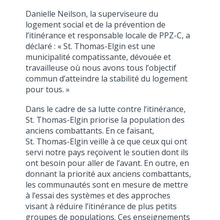
Danielle Neilson, la superviseure du
logement social et de la prévention de
l’itinérance et responsable locale de PPZ-C, a
déclaré : « St. Thomas-Elgin est une
municipalité compatissante, dévouée et
travailleuse où nous avons tous l’objectif
commun d’atteindre la stabilité du logement
pour tous. »
Dans le cadre de sa lutte contre l’itinérance,
St. Thomas-Elgin priorise la population des
anciens combattants. En ce faisant,
St. Thomas-Elgin veille à ce que ceux qui ont
servi notre pays reçoivent le soutien dont ils
ont besoin pour aller de l’avant. En outre, en
donnant la priorité aux anciens combattants,
les communautés sont en mesure de mettre
à l’essai des systèmes et des approches
visant à réduire l’itinérance de plus petits
groupes de populations. Ces enseignements