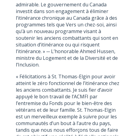
admirable. Le gouvernement du Canada
investit dans son engagement à éliminer
l’itinérance chronique au Canada grâce à des
programmes tels que Vers un chez-soi, ainsi
qu’à un nouveau programme visant à
soutenir les anciens combattants qui sont en
situation d’itinérance ou qui risquent
l’itinérance. » ─ L’honorable Ahmed Hussen,
ministre du Logement et de la Diversité et de
l’Inclusion.
« Félicitations à St. Thomas-Elgin pour avoir
atteint le zéro fonctionnel de l’itinérance chez
les anciens combattants. Je suis fier d’avoir
appuyé le bon travail de l’ACMFI par
l’entremise du Fonds pour le bien-être des
vétérans et de leur famille. St. Thomas-Elgin
est un merveilleux exemple à suivre pour les
communautés d’un bout à l’autre du pays,
tandis que nous nous efforçons tous de faire