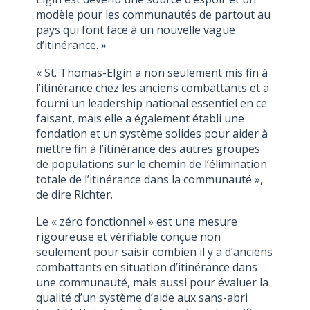
modèle pour les communautés de partout au
pays qui font face à un nouvelle vague
d’itinérance. »
« St. Thomas-Elgin a non seulement mis fin à
l’itinérance chez les anciens combattants et a
fourni un leadership national essentiel en ce
faisant, mais elle a également établi une
fondation et un système solides pour aider à
mettre fin à l’itinérance des autres groupes
de populations sur le chemin de l’élimination
totale de l’itinérance dans la communauté »,
de dire Richter.
Le « zéro fonctionnel » est une mesure
rigoureuse et vérifiable conçue non
seulement pour saisir combien il y a d’anciens
combattants en situation d’itinérance dans
une communauté, mais aussi pour évaluer la
qualité d’un système d’aide aux sans-abri