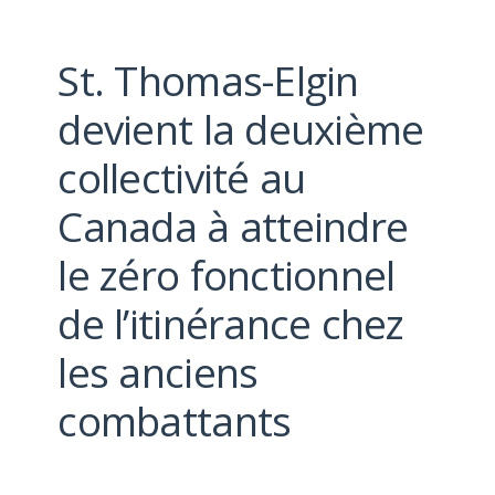
St. Thomas-Elgin
devient la deuxième
collectivité au
Canada à atteindre
le zéro fonctionnel
de l’itinérance chez
les anciens
combattants