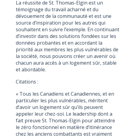
La réussite de St. Thomas-Elgin est un
témoignage du travail acharné et du
dévouement de la communauté et est une
source d’inspiration pour les autres qui
souhaitent en suivre l’exemple. En continuant
d’investir dans des solutions fondées sur les
données probantes et en accordant la
priorité aux membres les plus vulnérables de
la société, nous pouvons créer un avenir où
chacun aura accès à un logement sûr, stable
et abordable.
Citations :
« Tous les Canadiens et Canadiennes, et en
particulier les plus vulnérables, méritent
d’avoir un logement sûr qu’ils peuvent
appeler leur chez-soi. Le leadership dont a
fait preuve St. Thomas-Elgin pour atteindre
le zéro fonctionnel en matière d’itinérance
chez les anciens combattants est vraiment