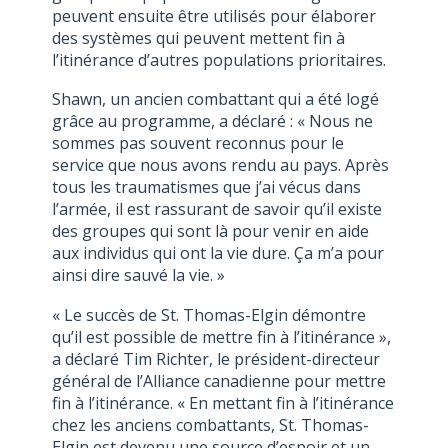
peuvent ensuite être utilisés pour élaborer
des systèmes qui peuvent mettent fin à
l’itinérance d’autres populations prioritaires.
Shawn, un ancien combattant qui a été logé
grâce au programme, a déclaré : « Nous ne
sommes pas souvent reconnus pour le
service que nous avons rendu au pays. Après
tous les traumatismes que j’ai vécus dans
l’armée, il est rassurant de savoir qu’il existe
des groupes qui sont là pour venir en aide
aux individus qui ont la vie dure. Ça m’a pour
ainsi dire sauvé la vie. »
« Le succès de St. Thomas-Elgin démontre
qu’il est possible de mettre fin à l’itinérance »,
a déclaré Tim Richter, le président-directeur
général de l’Alliance canadienne pour mettre
fin à l’itinérance. « En mettant fin à l’itinérance
chez les anciens combattants, St. Thomas-
Elgin est devenu une source d’espoir et un