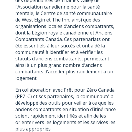
des dépendances de Thames Valley de
l’Association canadienne pour la santé
mentale, le Centre de santé communautaire
de West Elgin et The Inn, ainsi que des
organisations locales d’anciens combattants,
dont la Légion royale canadienne et Anciens
Combattants Canada. Ces partenariats ont
été essentiels à leur succès et ont aidé la
communauté à identifier et à vérifier les
statuts d’anciens combattants, permettant
ainsi à un plus grand nombre d’anciens
combattants d’accéder plus rapidement à un
logement.
En collaboration avec Prêt pour Zéro Canada
(PPZ-C) et ses partenaires, la communauté a
développé des outils pour veiller à ce que les
anciens combattants en situation d’itinérance
soient rapidement identifiés et afin de les
orienter vers les logements et les services les
plus appropriés.