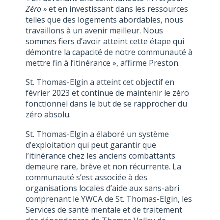
Zéro
»
et en investissant dans les ressources
telles que des logements abordables, nous
travaillons à un avenir meilleur. Nous
sommes fiers d’avoir atteint cette étape qui
démontre la capacité de notre communauté à
mettre fin à l’itinérance », affirme Preston.
St. Thomas-Elgin a atteint cet objectif en
février 2023 et continue de maintenir le zéro
fonctionnel dans le but de se rapprocher du
zéro absolu.
St. Thomas-Elgin a élaboré un système
d’exploitation qui peut garantir que
l’itinérance chez les anciens combattants
demeure rare, brève et non récurrente. La
communauté s’est associée à des
organisations locales d’aide aux sans-abri
comprenant le YWCA de St. Thomas-Elgin, les
Services de santé mentale et de traitement